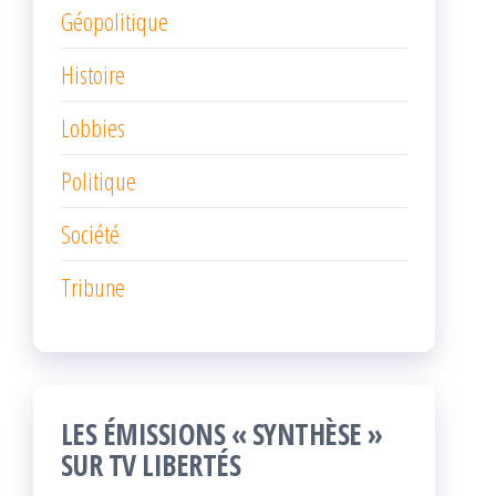
Géopolitique
Histoire
Lobbies
Politique
Société
Tribune
LES ÉMISSIONS « SYNTHÈSE »
SUR TV LIBERTÉS