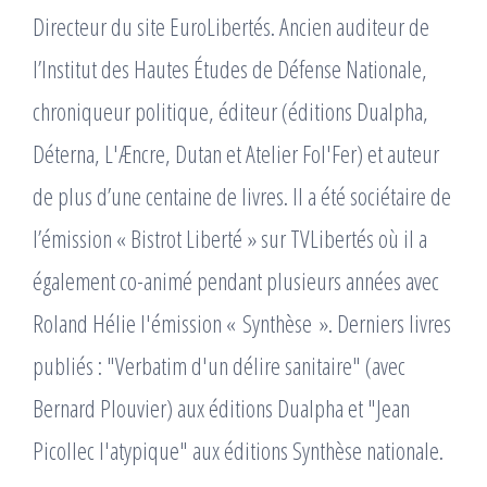
Directeur du site EuroLibertés. Ancien auditeur de
l’Institut des Hautes Études de Défense Nationale,
chroniqueur politique, éditeur (éditions Dualpha,
Déterna, L'Æncre, Dutan et Atelier Fol'Fer) et auteur
de plus d’une centaine de livres. Il a été sociétaire de
l’émission « Bistrot Liberté » sur TVLibertés où il a
également co-animé pendant plusieurs années avec
Roland Hélie l'émission « Synthèse ». Derniers livres
publiés : "Verbatim d'un délire sanitaire" (avec
Bernard Plouvier) aux éditions Dualpha et "Jean
Picollec l'atypique" aux éditions Synthèse nationale.