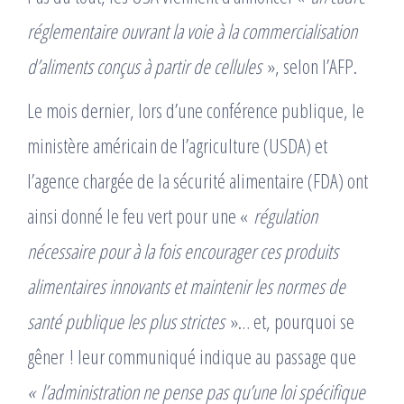
réglementaire ouvrant la voie à la commercialisation
d’aliments conçus à partir de cellules
», selon l’AFP.
Le mois dernier, lors d’une conférence publique, le
ministère américain de l’agriculture (USDA) et
l’agence chargée de la sécurité alimentaire (FDA) ont
ainsi donné le feu vert pour une «
régulation
nécessaire pour à la fois encourager ces produits
alimentaires innovants et maintenir les normes de
santé publique les plus strictes
»… et, pourquoi se
gêner ! leur communiqué indique au passage que
« l’administration ne pense pas qu’une loi spécifique