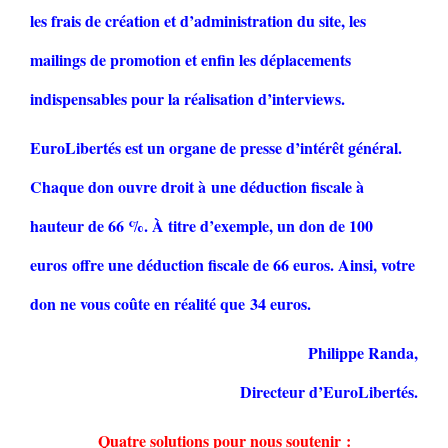
les frais de création et d’administration du site, les
mailings de promotion et enfin les déplacements
indispensables pour la réalisation d’interviews.
EuroLibertés est un organe de presse d’intérêt général.
Chaque don ouvre droit à une déduction fiscale à
hauteur de 66 %. À titre d’exemple, un don de 100
euros offre une déduction fiscale de 66 euros. Ainsi, votre
don ne vous coûte en réalité que 34 euros.
Philippe Randa,
Directeur d’EuroLibertés.
Quatre solutions pour nous soutenir :