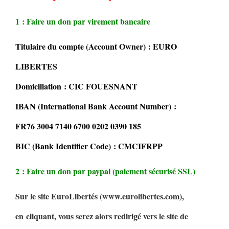
1 : Faire un don par virement bancaire
Titulaire du compte (Account Owner) : EURO
LIBERTES
Domiciliation : CIC FOUESNANT
IBAN (International Bank Account Number) :
FR76 3004 7140 6700 0202 0390 185
BIC (Bank Identifier Code) : CMCIFRPP
2 : Faire un don par paypal (paiement sécurisé SSL)
Sur le site EuroLibertés (www.eurolibertes.com),
en cliquant, vous serez alors redirigé vers le site de