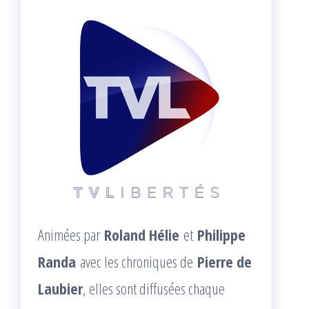
Animées par
Roland Hélie
et
Philippe
Randa
avec les chroniques de
Pierre de
Laubier
, elles sont diffusées chaque