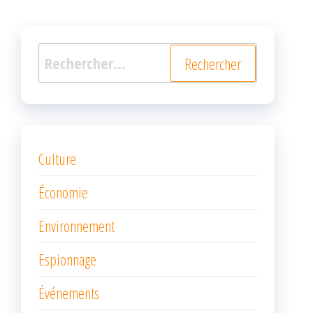
Rechercher :
Culture
Économie
Environnement
Espionnage
Événements