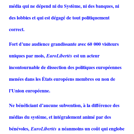
média qui ne dépend ni du Système, ni des banques, ni
des lobbies et qui est dégagé de tout politiquement
correct.
Fort d’une audience grandissante avec 60 000 visiteurs
uniques par mois,
est un acteur
EuroLibertés
incontournable de dissection des politiques européennes
menées dans les États européens membres ou non de
l’Union européenne.
Ne bénéficiant d’aucune subvention, à la différence des
médias du système, et intégralement animé par des
bénévoles,
a néanmoins un coût qui englobe
EuroLibertés