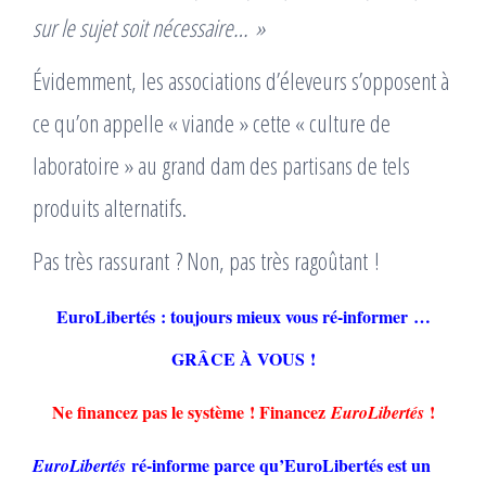
sur le sujet soit nécessaire… »
Évidemment, les associations d’éleveurs s’opposent à
ce qu’on appelle « viande » cette « culture de
laboratoire » au grand dam des partisans de tels
produits alternatifs.
Pas très rassurant ? Non, pas très ragoûtant !
EuroLibertés : toujours mieux vous ré-informer …
GRÂCE À VOUS !
Ne financez pas le système ! Financez
!
EuroLibertés
ré-informe parce qu’EuroLibertés est un
EuroLibertés