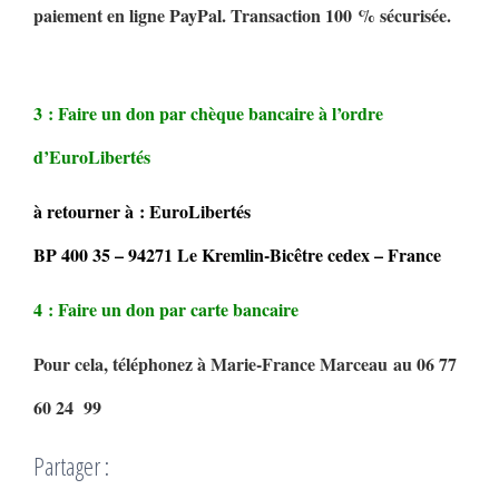
paiement en ligne PayPal. Transaction 100 % sécurisée.
3 : Faire un don par chèque bancaire à l’ordre
d’EuroLibertés
à retourner à : EuroLibertés
BP 400 35 – 94271 Le Kremlin-Bicêtre cedex – France
4 : Faire un don par carte bancaire
Pour cela, téléphonez à Marie-France Marceau au 06 77
60 24 99
Partager :