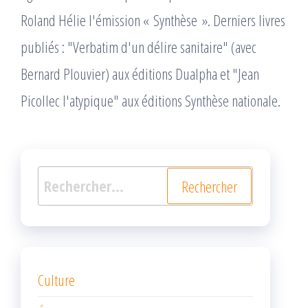
Roland Hélie l'émission « Synthèse ». Derniers livres
publiés : "Verbatim d'un délire sanitaire" (avec
Bernard Plouvier) aux éditions Dualpha et "Jean
Picollec l'atypique" aux éditions Synthèse nationale.
Rechercher :
Culture