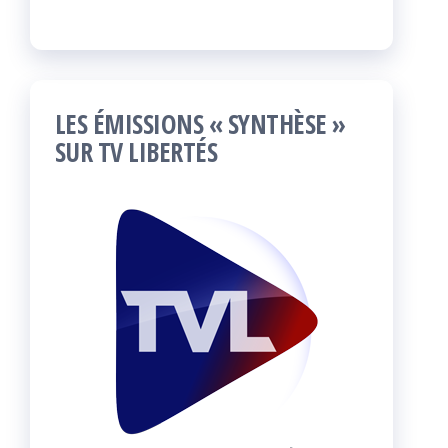
LES ÉMISSIONS « SYNTHÈSE »
SUR TV LIBERTÉS