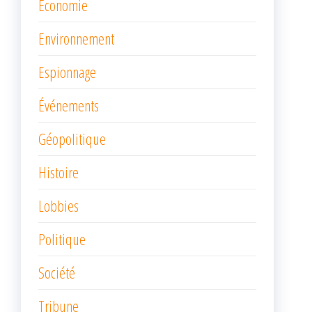
Économie
Environnement
Espionnage
Événements
Géopolitique
Histoire
Lobbies
Politique
Société
Tribune