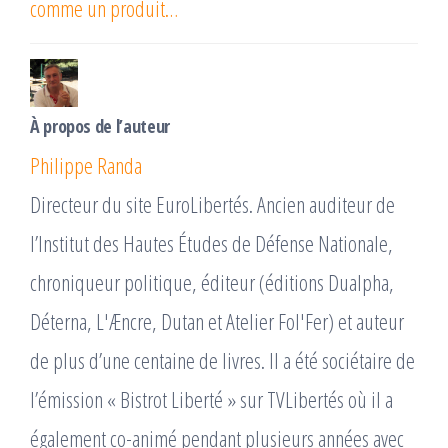
comme un produit…
À propos de l’auteur
Philippe Randa
Directeur du site EuroLibertés. Ancien auditeur de
l’Institut des Hautes Études de Défense Nationale,
chroniqueur politique, éditeur (éditions Dualpha,
Déterna, L'Æncre, Dutan et Atelier Fol'Fer) et auteur
de plus d’une centaine de livres. Il a été sociétaire de
l’émission « Bistrot Liberté » sur TVLibertés où il a
également co-animé pendant plusieurs années avec