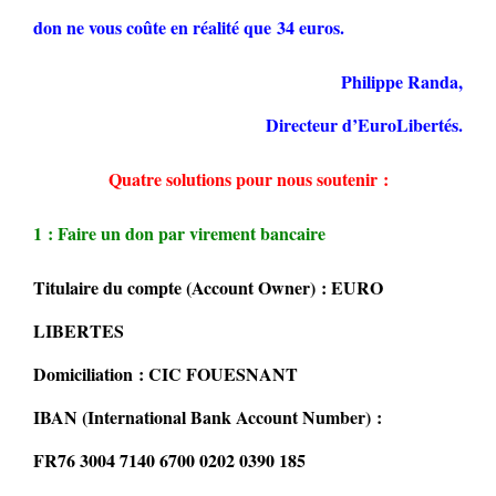
don ne vous coûte en réalité que 34 euros.
Philippe Randa,
Directeur d’EuroLibertés.
Quatre solutions pour nous soutenir :
1 : Faire un don par virement bancaire
Titulaire du compte (Account Owner) : EURO
LIBERTES
Domiciliation : CIC FOUESNANT
IBAN (International Bank Account Number) :
FR76 3004 7140 6700 0202 0390 185