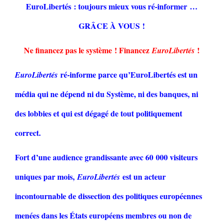
EuroLibertés : toujours mieux vous ré-informer …
GRÂCE À VOUS !
Ne financez pas le système ! Financez
!
EuroLibertés
ré-informe parce qu’EuroLibertés est un
EuroLibertés
média qui ne dépend ni du Système, ni des banques, ni
des lobbies et qui est dégagé de tout politiquement
correct.
Fort d’une audience grandissante avec 60 000 visiteurs
uniques par mois,
est un acteur
EuroLibertés
incontournable de dissection des politiques européennes
menées dans les États européens membres ou non de