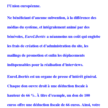
l’Union européenne.
Ne bénéficiant d’aucune subvention, à la différence des
médias du système, et intégralement animé par des
bénévoles,
a néanmoins un coût qui englobe
EuroLibertés
les frais de création et d’administration du site, les
mailings de promotion et enfin les déplacements
indispensables pour la réalisation d’interviews.
EuroLibertés est un organe de presse d’intérêt général.
Chaque don ouvre droit à une déduction fiscale à
hauteur de 66 %. À titre d’exemple, un don de 100
euros offre une déduction fiscale de 66 euros. Ainsi, votre