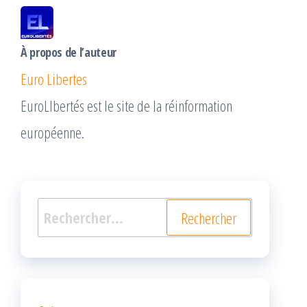
À propos de l’auteur
Euro Libertes
EuroLIbertés est le site de la réinformation
européenne.
Rechercher :