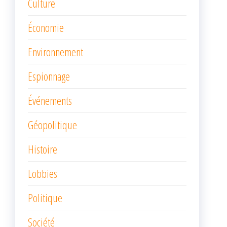
Culture
Économie
Environnement
Espionnage
Événements
Géopolitique
Histoire
Lobbies
Politique
Société