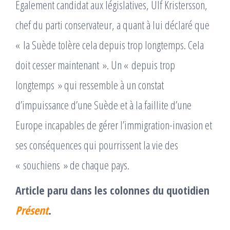
Egalement candidat aux législatives, Ulf Kristersson,
chef du parti conservateur, a quant à lui déclaré que
« la Suède tolère cela depuis trop longtemps. Cela
doit cesser maintenant ». Un « depuis trop
longtemps » qui ressemble à un constat
d’impuissance d’une Suède et à la faillite d’une
Europe incapables de gérer l’immigration-invasion et
ses conséquences qui pourrissent la vie des
« souchiens » de chaque pays.
Article paru dans les colonnes du quotidien
Présent
.