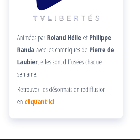
Animées par
Roland Hélie
et
Philippe
Randa
avec les chroniques de
Pierre de
Laubier
, elles sont diffusées chaque
semaine.
Retrouvez-les désormais en rediffusion
en
cliquant ici
.