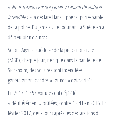
«
Nous n’avions encore jamais vu autant de voitures
incendiées
», a déclaré Hans Lippens, porte-parole
de la police. Du jamais vu et pourtant la Suède en a
déjà vu bien d’autres…
Selon l’Agence suédoise de la protection civile
(MSB), chaque jour, rien que dans la banlieue de
Stockholm, des voitures sont incendiées,
généralement par des « jeunes » défavorisés.
En 2017, 1 457 voitures ont déjà été
« délibérément » brûlées, contre 1 641 en 2016. En
février 2017, deux jours après les déclarations du