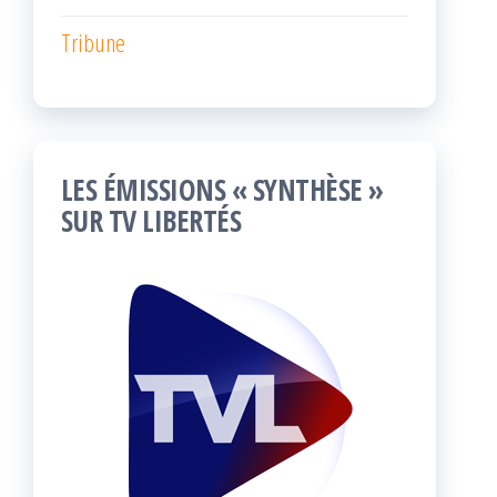
Tribune
LES ÉMISSIONS « SYNTHÈSE »
SUR TV LIBERTÉS