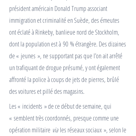
président américain Donald Trump associant
immigration et criminalité en Suède, des émeutes
ont éclaté à Rinkeby, banlieue nord de Stockholm,
dont la population est à 90 % étrangère. Des dizaines
de « jeunes », ne supportant pas que l’on ait arrêté
un trafiquant de drogue présumé, y ont également
affronté la police à coups de jets de pierres, brûlé
des voitures et pillé des magasins.
Les « incidents » de ce début de semaine, qui
« semblent très coordonnés, presque comme une
opération militaire
via
les réseaux sociaux », selon le