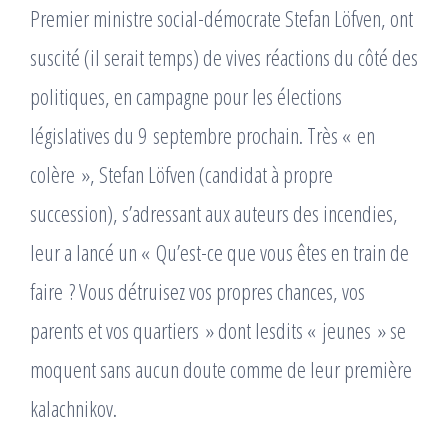
Premier ministre social-démocrate Stefan Löfven, ont
suscité (il serait temps) de vives réactions du côté des
politiques, en campagne pour les élections
législatives du 9 septembre prochain. Très « en
colère », Stefan Löfven (candidat à propre
succession), s’adressant aux auteurs des incendies,
leur a lancé un « Qu’est-ce que vous êtes en train de
faire ? Vous détruisez vos propres chances, vos
parents et vos quartiers » dont lesdits « jeunes » se
moquent sans aucun doute comme de leur première
kalachnikov.