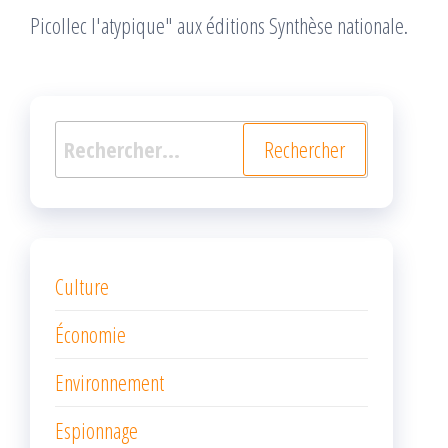
Picollec l'atypique" aux éditions Synthèse nationale.
Rechercher :
Culture
Économie
Environnement
Espionnage