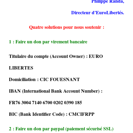
Philippe Randa,
Directeur d’EuroLibertés.
Quatre solutions pour nous soutenir :
1 : Faire un don par virement bancaire
Titulaire du compte (Account Owner) : EURO
LIBERTES
Domiciliation : CIC FOUESNANT
IBAN (International Bank Account Number) :
FR76 3004 7140 6700 0202 0390 185
BIC (Bank Identifier Code) : CMCIFRPP
2 : Faire un don par paypal (paiement sécurisé SSL)