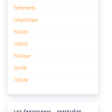
Événements
Géopolitique
Histoire
Lobbies
Politique
Société
Tribune