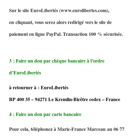
Sur le site EuroLibertés (www.eurolibertes.com),
en cliquant, vous serez alors redirigé vers le site de
paiement en ligne PayPal. Transaction 100 % sécurisée.
3 : Faire un don par chèque bancaire à l’ordre
d’EuroLibertés
à retourner à : EuroLibertés
BP 400 35 – 94271 Le Kremlin-Bicêtre cedex – France
4 : Faire un don par carte bancaire
Pour cela, téléphonez à Marie-France Marceau au 06 77