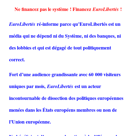
Ne financez pas le système ! Financez
!
EuroLibertés
ré-informe parce qu’EuroLibertés est un
EuroLibertés
média qui ne dépend ni du Système, ni des banques, ni
des lobbies et qui est dégagé de tout politiquement
correct.
Fort d’une audience grandissante avec 60 000 visiteurs
uniques par mois,
est un acteur
EuroLibertés
incontournable de dissection des politiques européennes
menées dans les États européens membres ou non de
l’Union européenne.