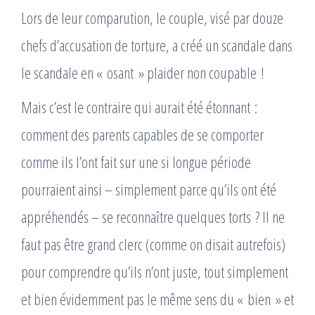
Lors de leur comparution, le couple, visé par douze
chefs d’accusation de torture, a créé un scandale dans
le scandale en « osant » plaider non coupable !
Mais c’est le contraire qui aurait été étonnant :
comment des parents capables de se comporter
comme ils l’ont fait sur une si longue période
pourraient ainsi – simplement parce qu’ils ont été
appréhendés – se reconnaître quelques torts ? Il ne
faut pas être grand clerc (comme on disait autrefois)
pour comprendre qu’ils n’ont juste, tout simplement
et bien évidemment pas le même sens du « bien » et