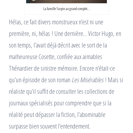
La famille Turpin au grand complet…
Hélas, ce fait divers monstrueux n’est ni une
première, ni, hélas ! Une dernière… Victor Hugo, en
son temps, l’avait déjà décrit avec le sort de la
malheureuse Cosette, confiée aux aimables
Thénardier de sinistre mémoire. Encore n’était-ce
qu’un épisode de son roman
Les Misérables
! Mais si
réaliste qu’il suffit de consulter les collections de
journaux spécialisés pour comprendre que si la
réalité peut dépasser la fiction, l’abominable
surpasse bien souvent l’entendement.