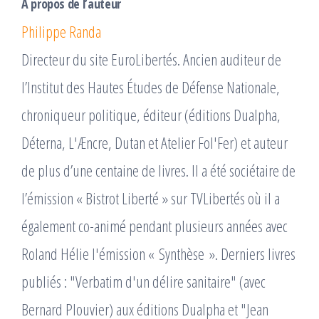
À propos de l’auteur
Philippe Randa
Directeur du site EuroLibertés. Ancien auditeur de
l’Institut des Hautes Études de Défense Nationale,
chroniqueur politique, éditeur (éditions Dualpha,
Déterna, L'Æncre, Dutan et Atelier Fol'Fer) et auteur
de plus d’une centaine de livres. Il a été sociétaire de
l’émission « Bistrot Liberté » sur TVLibertés où il a
également co-animé pendant plusieurs années avec
Roland Hélie l'émission « Synthèse ». Derniers livres
publiés : "Verbatim d'un délire sanitaire" (avec
Bernard Plouvier) aux éditions Dualpha et "Jean