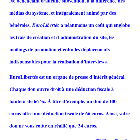
Ne bénéficiant d’aucune subvention, à la différence des
médias du système, et intégralement animé par des
bénévoles,
a néanmoins un coût qui englobe
EuroLibertés
les frais de création et d’administration du site, les
mailings de promotion et enfin les déplacements
indispensables pour la réalisation d’interviews.
EuroLibertés est un organe de presse d’intérêt général.
Chaque don ouvre droit à une déduction fiscale à
hauteur de 66 %. À titre d’exemple, un don de 100
euros offre une déduction fiscale de 66 euros. Ainsi, votre
don ne vous coûte en réalité que 34 euros.