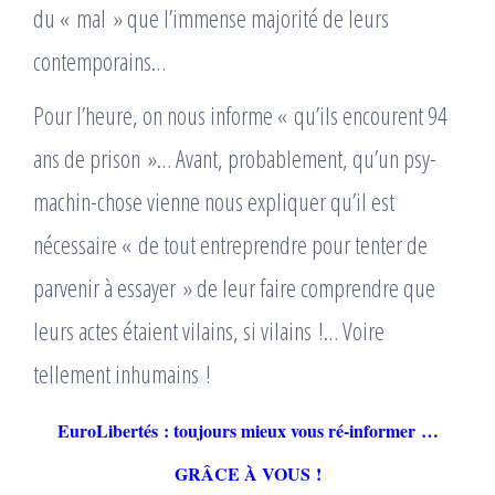
du « mal » que l’immense majorité de leurs
contemporains…
Pour l’heure, on nous informe « qu’ils encourent 94
ans de prison »… Avant, probablement, qu’un psy-
machin-chose vienne nous expliquer qu’il est
nécessaire « de tout entreprendre pour tenter de
parvenir à essayer » de leur faire comprendre que
leurs actes étaient vilains, si vilains !… Voire
tellement inhumains !
EuroLibertés : toujours mieux vous ré-informer …
GRÂCE À VOUS !