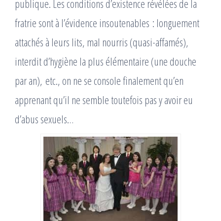
publique. Les conditions d’existence révélées de la
fratrie sont à l’évidence insoutenables : longuement
attachés à leurs lits, mal nourris (quasi-affamés),
interdit d’hygiène la plus élémentaire (une douche
par an), etc., on ne se console finalement qu’en
apprenant qu’il ne semble toutefois pas y avoir eu
d’abus sexuels…