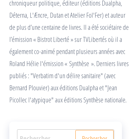
chroniqueur politique, éditeur (éditions Dualpha,
Déterna, L'Æncre, Dutan et Atelier Fol'Fer) et auteur
de plus d’une centaine de livres. Il a été sociétaire de
l’émission « Bistrot Liberté » sur TVLibertés où il a
également co-animé pendant plusieurs années avec
Roland Hélie l'émission « Synthèse ». Derniers livres
publiés : "Verbatim d'un délire sanitaire" (avec
Bernard Plouvier) aux éditions Dualpha et "Jean
Picollec l'atypique" aux éditions Synthèse nationale.
Rechercher :