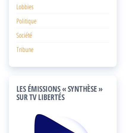
Lobbies
Politique
Société
Tribune
LES ÉMISSIONS « SYNTHÈSE »
SUR TV LIBERTÉS