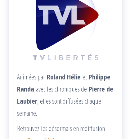
Animées par
Roland Hélie
et
Philippe
Randa
avec les chroniques de
Pierre de
Laubier
, elles sont diffusées chaque
semaine.
Retrouvez-les désormais en rediffusion