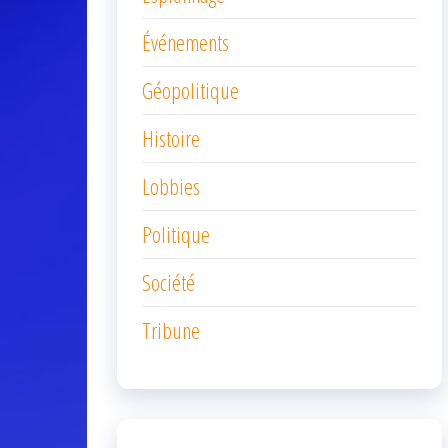
Événements
Géopolitique
Histoire
Lobbies
Politique
Société
Tribune