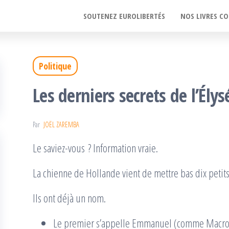
SOUTENEZ EUROLIBERTÉS
NOS LIVRES CO
Politique
Les derniers secrets de l’Élys
Par
JOËL ZAREMBA
Le saviez-vous ? Information vraie.
La chienne de Hollande vient de mettre bas dix petits
Ils ont déjà un nom.
Le premier s’appelle Emmanuel (comme Macro