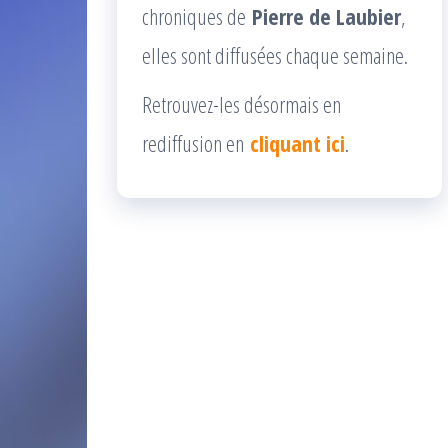
chroniques de
Pierre de Laubier
,
elles sont diffusées chaque semaine.
Retrouvez-les désormais en
rediffusion en
cliquant ici
.