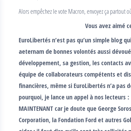
Alors empêchez le vote Macron, envoyez ça partout o
Vous avez aimé ce
EuroLibertés n’est pas qu’un simple blog qu
aeternam de bonnes volontés aussi dévouée
développement, sa gestion, les contacts av
équipe de collaborateurs compétents et dis
financières, même si EuroLibertés n’a pas 
pourquoi, je lance un appel à nos lecteurs
MAINTENANT car je doute que George Soros,
Corporation, la Fondation Ford et autres G