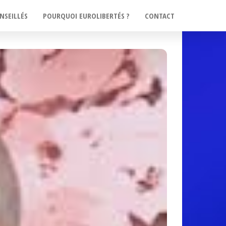
NSEILLÉS
POURQUOI EUROLIBERTÉS ?
CONTACT