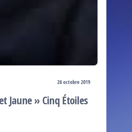
26 octobre 2019
et Jaune » Cinq Étoiles