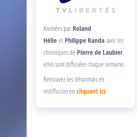
Animées par
Roland
Hélie
et
Philippe Randa
avec les
chroniques de
Pierre de Laubier
,
elles sont diffusées chaque semaine.
Retrouvez-les désormais en
rediffusion en
cliquant ici
.