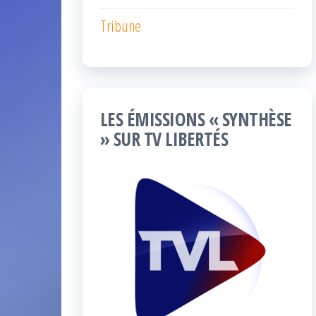
Tribune
LES ÉMISSIONS « SYNTHÈSE
» SUR TV LIBERTÉS