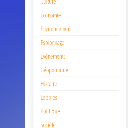
Culture
Économie
Environnement
Espionnage
Événements
Géopolitique
Histoire
Lobbies
Politique
Société