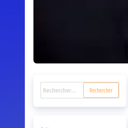
Rechercher :