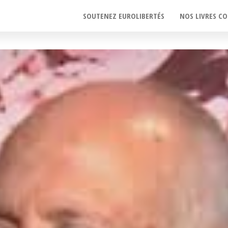
SOUTENEZ EUROLIBERTÉS
NOS LIVRES CO