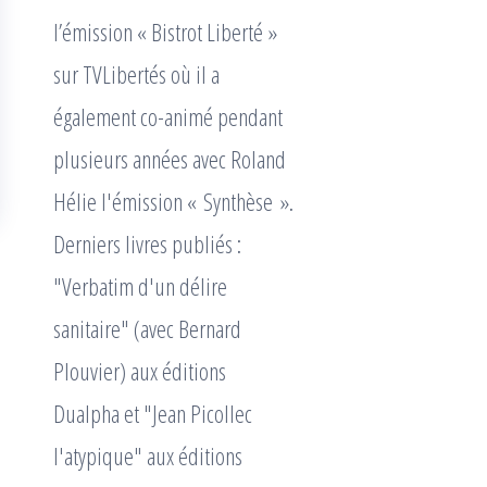
l’émission « Bistrot Liberté »
sur TVLibertés où il a
également co-animé pendant
plusieurs années avec Roland
Hélie l'émission « Synthèse ».
Derniers livres publiés :
"Verbatim d'un délire
sanitaire" (avec Bernard
Plouvier) aux éditions
Dualpha et "Jean Picollec
l'atypique" aux éditions