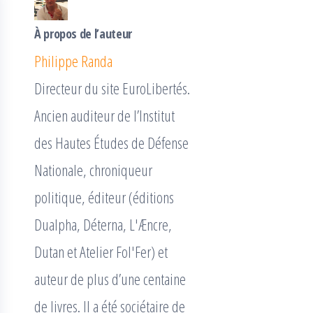
À propos de l’auteur
Philippe Randa
Directeur du site EuroLibertés.
Ancien auditeur de l’Institut
des Hautes Études de Défense
Nationale, chroniqueur
politique, éditeur (éditions
Dualpha, Déterna, L'Æncre,
Dutan et Atelier Fol'Fer) et
auteur de plus d’une centaine
de livres. Il a été sociétaire de