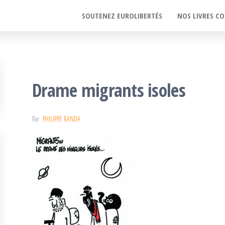
SOUTENEZ EUROLIBERTÉS
NOS LIVRES CO
Drame migrants isoles
Par
PHILIPPE RANDA