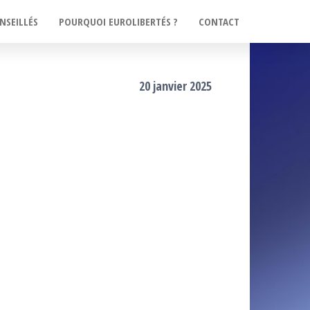
NSEILLÉS
POURQUOI EUROLIBERTÉS ?
CONTACT
20 janvier 2025