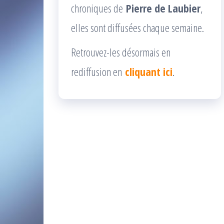
chroniques de
Pierre de Laubier
,
elles sont diffusées chaque semaine.
Retrouvez-les désormais en
rediffusion en
cliquant ici
.