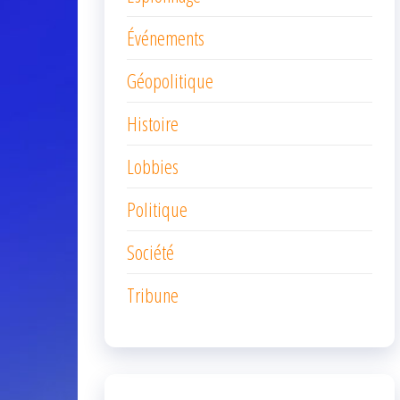
Événements
Géopolitique
Histoire
Lobbies
Politique
Société
Tribune