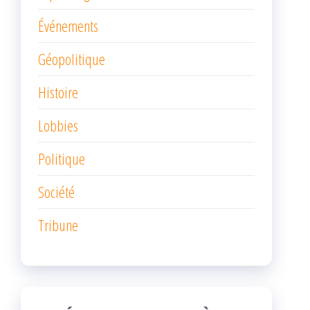
Événements
Géopolitique
Histoire
Lobbies
Politique
Société
Tribune