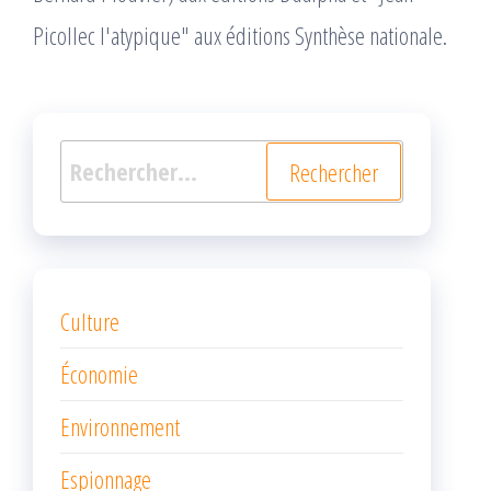
Picollec l'atypique" aux éditions Synthèse nationale.
Rechercher :
Culture
Économie
Environnement
Espionnage