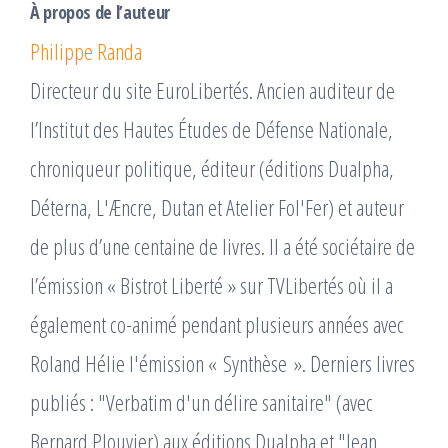
À propos de l’auteur
Philippe Randa
Directeur du site EuroLibertés. Ancien auditeur de
l’Institut des Hautes Études de Défense Nationale,
chroniqueur politique, éditeur (éditions Dualpha,
Déterna, L'Æncre, Dutan et Atelier Fol'Fer) et auteur
de plus d’une centaine de livres. Il a été sociétaire de
l’émission « Bistrot Liberté » sur TVLibertés où il a
également co-animé pendant plusieurs années avec
Roland Hélie l'émission « Synthèse ». Derniers livres
publiés : "Verbatim d'un délire sanitaire" (avec
Bernard Plouvier) aux éditions Dualpha et "Jean