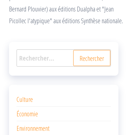
Bernard Plouvier) aux éditions Dualpha et "Jean
Picollec l'atypique" aux éditions Synthèse nationale.
Rechercher :
Culture
Économie
Environnement