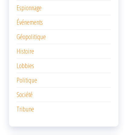
Espionnage
Événements
Géopolitique
Histoire
Lobbies
Politique
Société
Tribune