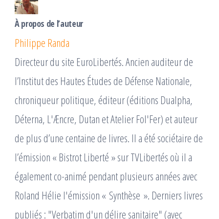
À propos de l’auteur
Philippe Randa
Directeur du site EuroLibertés. Ancien auditeur de
l’Institut des Hautes Études de Défense Nationale,
chroniqueur politique, éditeur (éditions Dualpha,
Déterna, L'Æncre, Dutan et Atelier Fol'Fer) et auteur
de plus d’une centaine de livres. Il a été sociétaire de
l’émission « Bistrot Liberté » sur TVLibertés où il a
également co-animé pendant plusieurs années avec
Roland Hélie l'émission « Synthèse ». Derniers livres
publiés : "Verbatim d'un délire sanitaire" (avec