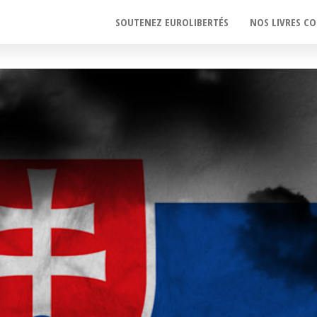
SOUTENEZ EUROLIBERTÉS
NOS LIVRES CO