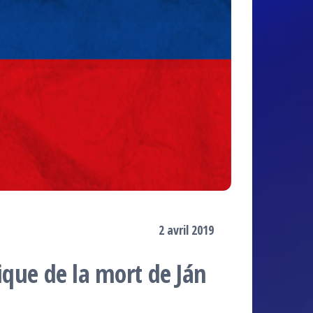
2 avril 2019
tique de la mort de Ján