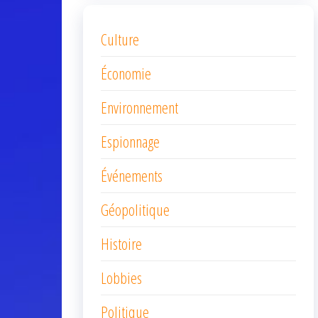
Culture
Économie
Environnement
Espionnage
Événements
Géopolitique
Histoire
Lobbies
Politique