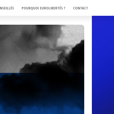
NSEILLÉS
POURQUOI EUROLIBERTÉS ?
CONTACT