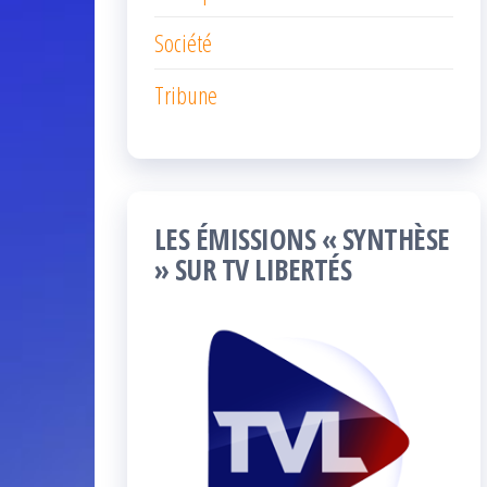
Société
Tribune
LES ÉMISSIONS « SYNTHÈSE
» SUR TV LIBERTÉS