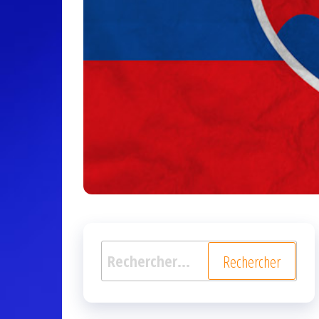
Rechercher :