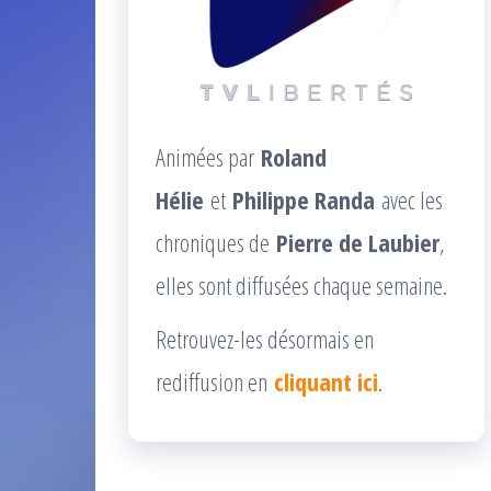
Animées par
Roland
Hélie
et
Philippe Randa
avec les
chroniques de
Pierre de Laubier
,
elles sont diffusées chaque semaine.
Retrouvez-les désormais en
rediffusion en
cliquant ici
.