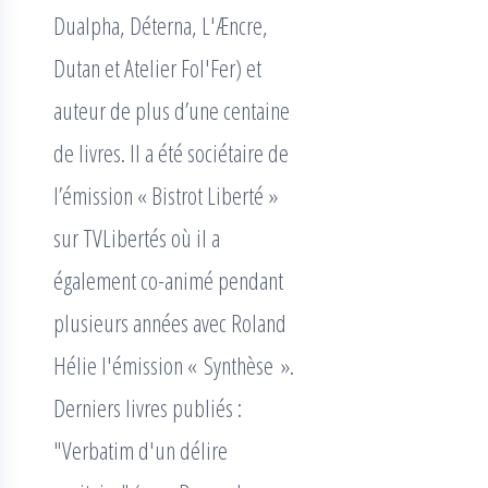
Dualpha, Déterna, L'Æncre,
Dutan et Atelier Fol'Fer) et
auteur de plus d’une centaine
de livres. Il a été sociétaire de
l’émission « Bistrot Liberté »
sur TVLibertés où il a
également co-animé pendant
plusieurs années avec Roland
Hélie l'émission « Synthèse ».
Derniers livres publiés :
"Verbatim d'un délire