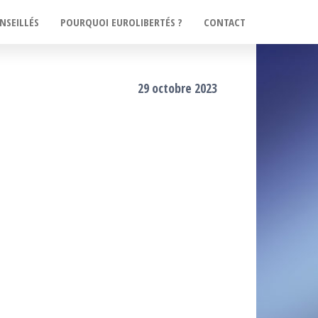
NSEILLÉS
POURQUOI EUROLIBERTÉS ?
CONTACT
29 octobre 2023