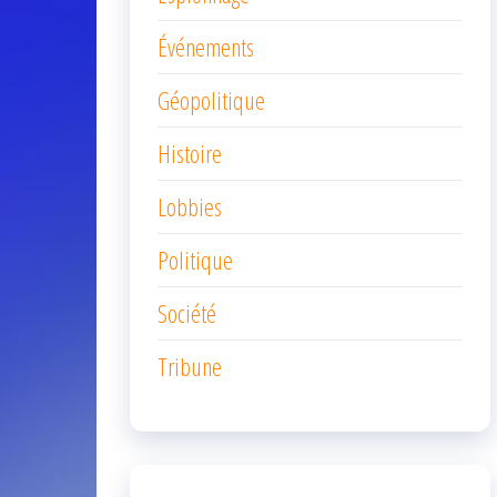
Événements
Géopolitique
Histoire
Lobbies
Politique
Société
Tribune