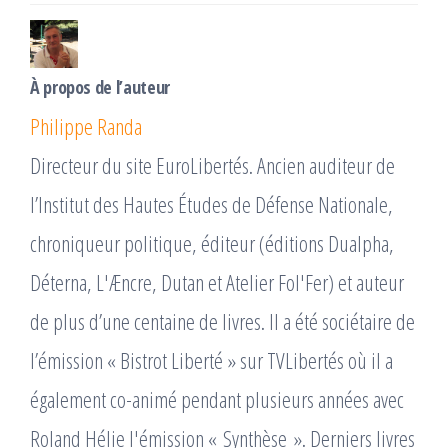
À propos de l’auteur
Philippe Randa
Directeur du site EuroLibertés. Ancien auditeur de
l’Institut des Hautes Études de Défense Nationale,
chroniqueur politique, éditeur (éditions Dualpha,
Déterna, L'Æncre, Dutan et Atelier Fol'Fer) et auteur
de plus d’une centaine de livres. Il a été sociétaire de
l’émission « Bistrot Liberté » sur TVLibertés où il a
également co-animé pendant plusieurs années avec
Roland Hélie l'émission « Synthèse ». Derniers livres