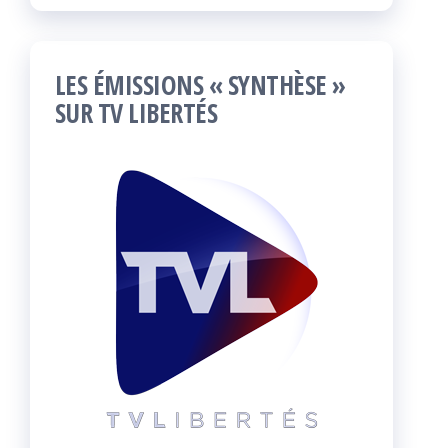
LES ÉMISSIONS « SYNTHÈSE »
SUR TV LIBERTÉS