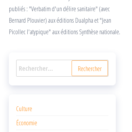
publiés : "Verbatim d'un délire sanitaire" (avec
Bernard Plouvier) aux éditions Dualpha et "Jean
Picollec l'atypique" aux éditions Synthèse nationale.
Rechercher :
Culture
Économie