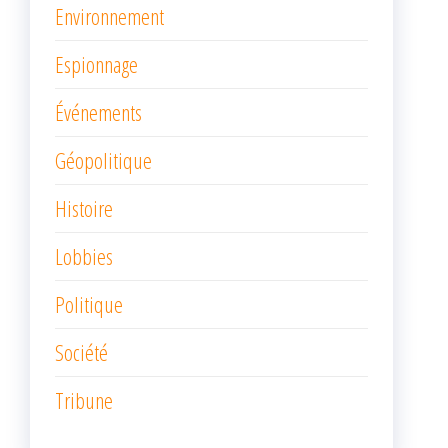
Environnement
Espionnage
Événements
Géopolitique
Histoire
Lobbies
Politique
Société
Tribune