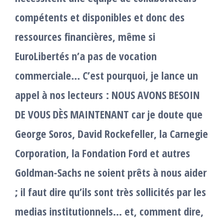
compétents et disponibles et donc des
ressources financières, même si
EuroLibertés n’a pas de vocation
commerciale… C’est pourquoi, je lance un
appel à nos lecteurs : NOUS AVONS BESOIN
DE VOUS DÈS MAINTENANT car je doute que
George Soros, David Rockefeller, la Carnegie
Corporation, la Fondation Ford et autres
Goldman-Sachs ne soient prêts à nous aider
; il faut dire qu’ils sont très sollicités par les
medias institutionnels… et, comment dire,