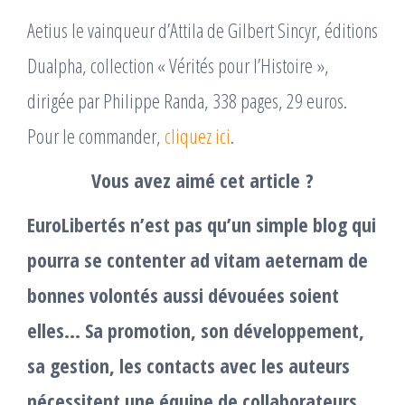
Aetius le vainqueur d’Attila de Gilbert Sincyr, éditions
Dualpha, collection « Vérités pour l’Histoire »,
dirigée par Philippe Randa, 338 pages, 29 euros.
Pour le commander,
cliquez ici
.
Vous avez aimé cet article ?
EuroLibertés n’est pas qu’un simple blog qui
pourra se contenter ad vitam aeternam de
bonnes volontés aussi dévouées soient
elles… Sa promotion, son développement,
sa gestion, les contacts avec les auteurs
nécessitent une équipe de collaborateurs