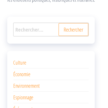
Rechercher :
Culture
Économie
Environnement
Espionnage