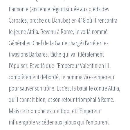
Pannonie (ancienne région située aux pieds des
Carpates, proche du Danube) en 418 où il rencontra
le jeune Attila. Revenu à Rome, le voilà nommé
Général en Chef de la Gaule chargé d’arrêter les
invasions Barbares, tâche qui va littéralement
l’épuiser. Et voilà que l’Empereur Valentinien III,
complètement débordé, le nomme vice-empereur
pour sauver son trône. Et c’est la bataille contre Attila,
qu’il connaît bien, et son retour triomphal à Rome.
Mais ce triomphe est de trop, et l’Empereur
influençable va céder aux jaloux qui l’entourent.