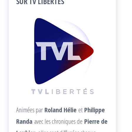
SUR TV LIBERTÉS
Animées par
Roland Hélie
et
Philippe
Randa
avec les chroniques de
Pierre de