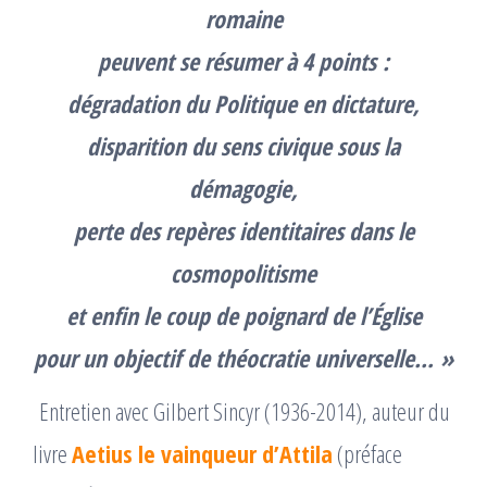
romaine
peuvent se résumer à 4 points :
dégradation du Politique en dictature,
disparition du sens civique sous la
démagogie,
perte des repères identitaires dans le
cosmopolitisme
et enfin le coup de poignard de l’Église
pour un objectif de théocratie universelle…
»
Entretien avec Gilbert Sincyr (1936-2014), auteur du
livre
Aetius le vainqueur d’Attila
(préface