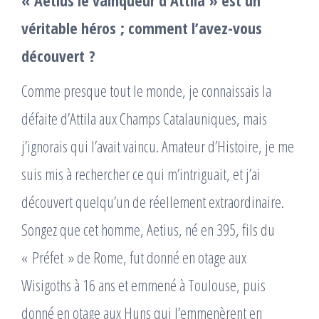
véritable héros ; comment l’avez-vous
découvert ?
Comme presque tout le monde, je connaissais la
défaite d’Attila aux Champs Catalauniques, mais
j’ignorais qui l’avait vaincu. Amateur d’Histoire, je me
suis mis à rechercher ce qui m’intriguait, et j’ai
découvert quelqu’un de réellement extraordinaire.
Songez que cet homme, Aetius, né en 395, fils du
« Préfet » de Rome, fut donné en otage aux
Wisigoths à 16 ans et emmené à Toulouse, puis
donné en otage aux Huns qui l’emmenèrent en