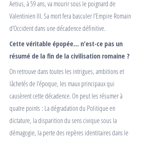
Aetius, à 59 ans, va mourir sous le poignard de
Valentinien III. Sa mort fera basculer l’Empire Romain
d’Occident dans une décadence définitive.
Cette véritable épopée… n’est-ce pas un
résumé de la fin de la civilisation romaine ?
On retrouve dans toutes les intrigues, ambitions et
lâchetés de l’époque, les maux principaux qui
causèrent cette décadence. On peut les résumer à
quatre points : La dégradation du Politique en
dictature, la disparition du sens civique sous la
démagogie, la perte des repères identitaires dans le