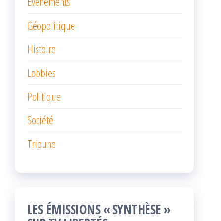
Événements
Géopolitique
Histoire
Lobbies
Politique
Société
Tribune
LES ÉMISSIONS « SYNTHÈSE »