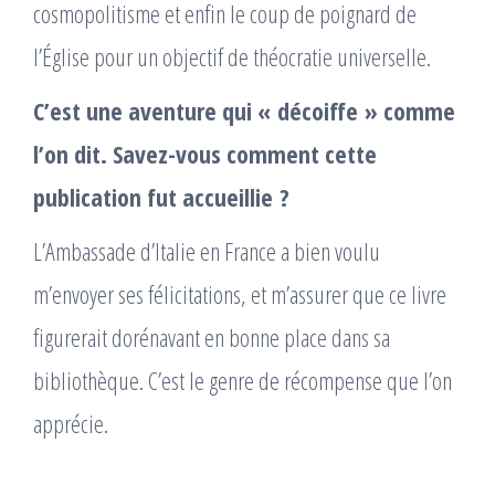
cosmopolitisme et enfin le coup de poignard de
l’Église pour un objectif de théocratie universelle.
C’est une aventure qui « décoiffe » comme
l’on dit. Savez-vous comment cette
publication fut accueillie ?
L’Ambassade d’Italie en France a bien voulu
m’envoyer ses félicitations, et m’assurer que ce livre
figurerait dorénavant en bonne place dans sa
bibliothèque. C’est le genre de récompense que l’on
apprécie.