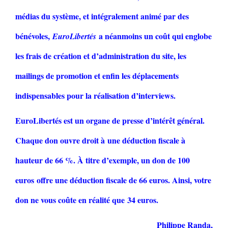
médias du système, et intégralement animé par des
bénévoles,
a néanmoins un coût qui englobe
EuroLibertés
les frais de création et d’administration du site, les
mailings de promotion et enfin les déplacements
indispensables pour la réalisation d’interviews.
EuroLibertés est un organe de presse d’intérêt général.
Chaque don ouvre droit à une déduction fiscale à
hauteur de 66 %. À titre d’exemple, un don de 100
euros offre une déduction fiscale de 66 euros. Ainsi, votre
don ne vous coûte en réalité que 34 euros.
Philippe Randa,