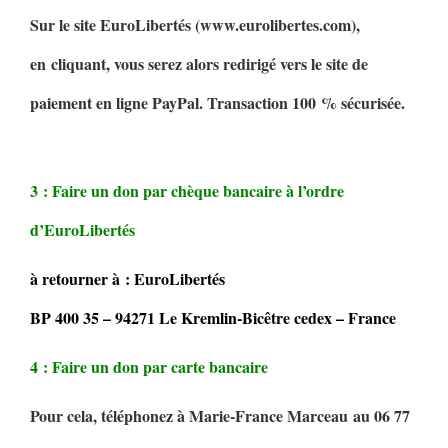
Sur le site EuroLibertés (www.eurolibertes.com),
en cliquant, vous serez alors redirigé vers le site de
paiement en ligne PayPal. Transaction 100 % sécurisée.
3 : Faire un don par chèque bancaire à l’ordre
d’EuroLibertés
à retourner à : EuroLibertés
BP 400 35 – 94271 Le Kremlin-Bicêtre cedex – France
4 : Faire un don par carte bancaire
Pour cela, téléphonez à Marie-France Marceau au 06 77