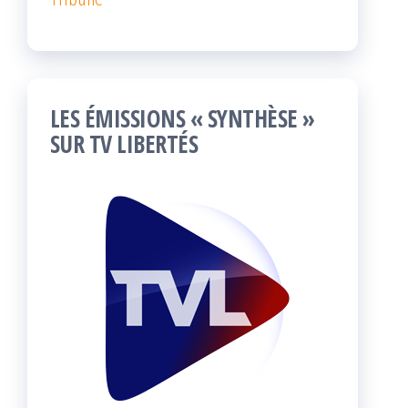
LES ÉMISSIONS « SYNTHÈSE »
SUR TV LIBERTÉS