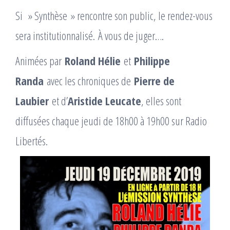
Si » Synthèse » rencontre son public, le rendez-vous
sera institutionnalisé. À vous de juger….
Animées par
Roland Hélie
et
Philippe
Randa
avec les chroniques de
Pierre de
Laubier
et d’
Aristide Leucate
, elles sont
diffusées chaque jeudi de 18h00 à 19h00 sur Radio
Libertés.