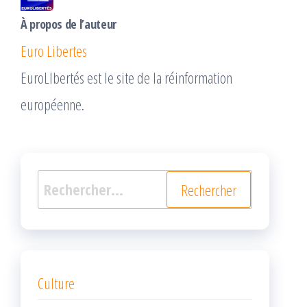
À propos de l’auteur
Euro Libertes
EuroLIbertés est le site de la réinformation
européenne.
Rechercher :
Culture