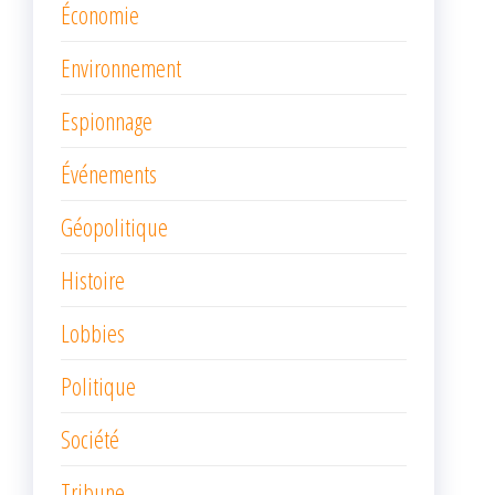
Économie
Environnement
Espionnage
Événements
Géopolitique
Histoire
Lobbies
Politique
Société
Tribune