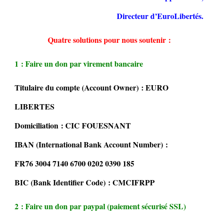
Directeur d’EuroLibertés.
Quatre solutions pour nous soutenir :
1 : Faire un don par virement bancaire
Titulaire du compte (Account Owner) : EURO
LIBERTES
Domiciliation : CIC FOUESNANT
IBAN (International Bank Account Number) :
FR76 3004 7140 6700 0202 0390 185
BIC (Bank Identifier Code) : CMCIFRPP
2 : Faire un don par paypal (paiement sécurisé SSL)