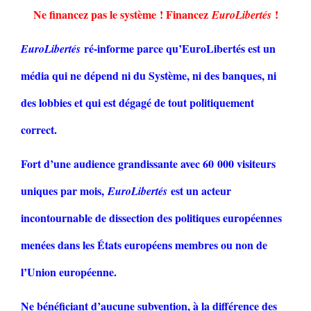
Ne financez pas le système ! Financez
!
EuroLibertés
ré-informe parce qu’EuroLibertés est un
EuroLibertés
média qui ne dépend ni du Système, ni des banques, ni
des lobbies et qui est dégagé de tout politiquement
correct.
Fort d’une audience grandissante avec 60 000 visiteurs
uniques par mois,
est un acteur
EuroLibertés
incontournable de dissection des politiques européennes
menées dans les États européens membres ou non de
l’Union européenne.
Ne bénéficiant d’aucune subvention, à la différence des