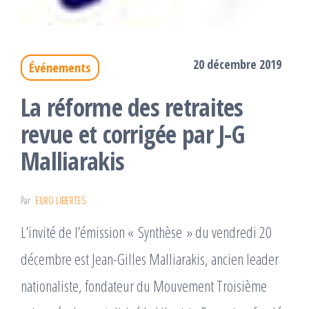
20 décembre 2019
Événements
La réforme des retraites
revue et corrigée par J-G
Malliarakis
Par
EURO LIBERTES
L’invité de l’émission « Synthèse » du vendredi 20
décembre est Jean-Gilles Malliarakis, ancien leader
nationaliste, fondateur du Mouvement Troisième