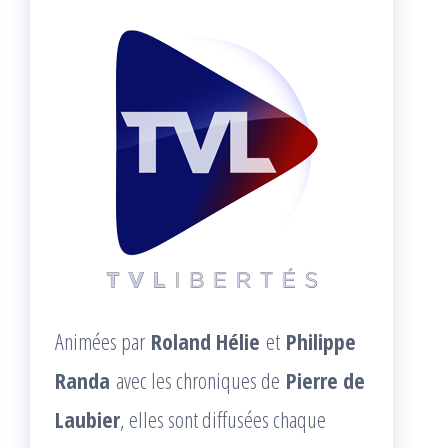
Animées par
Roland Hélie
et
Philippe
Randa
avec les chroniques de
Pierre de
Laubier
, elles sont diffusées chaque