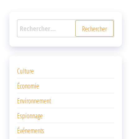
Rechercher :
Culture
Économie
Environnement
Espionnage
Événements