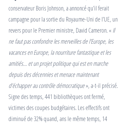
conservateur Boris Johnson, a annoncé quʼil ferait
campagne pour la sortie du Royaume-Uni de lʼUE, un
revers pour le Premier ministre, David Cameron. «
Il
ne faut pas confondre les merveilles de lʼEurope, les
vacances en Europe, la nourriture fantastique et les
amitiés… et un projet politique qui est en marche
depuis des décennies et menace maintenant
dʼéchapper au contrôle démocratique
», a-t-il précisé.
Signe des temps, 441 bibliothèques ont fermé,
victimes des coupes budgétaires. Les effectifs ont
diminué de 32% quand, ans le même temps, 14