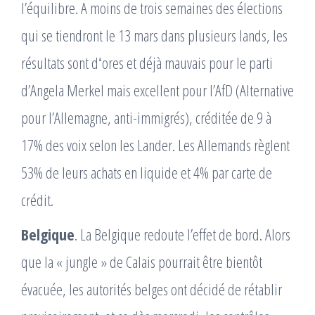
l’équilibre. A moins de trois semaines des élections
qui se tiendront le 13 mars dans plusieurs lands, les
résultats sont dʻores et déjà mauvais pour le parti
dʼAngela Merkel mais excellent pour lʼAfD (Alternative
pour lʼAllemagne, anti-immigrés), créditée de 9 à
17% des voix selon les Lander. Les Allemands règlent
53% de leurs achats en liquide et 4% par carte de
crédit.
Belgique
. La Belgique redoute lʼeffet de bord. Alors
que la « jungle » de Calais pourrait être bientôt
évacuée, les autorités belges ont décidé de rétablir