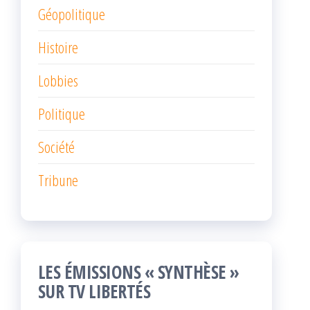
Géopolitique
Histoire
Lobbies
Politique
Société
Tribune
LES ÉMISSIONS « SYNTHÈSE »
SUR TV LIBERTÉS