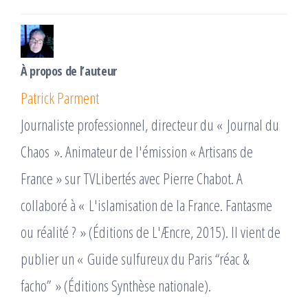
À propos de l’auteur
Patrick Parment
Journaliste professionnel, directeur du « Journal du
Chaos ». Animateur de l'émission « Artisans de
France » sur TVLibertés avec Pierre Chabot. A
collaboré à « L'islamisation de la France. Fantasme
ou réalité ? » (Éditions de L'Æncre, 2015). Il vient de
publier un « Guide sulfureux du Paris “réac &
facho” » (Éditions Synthèse nationale).