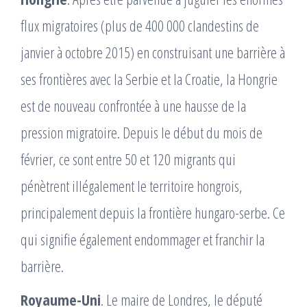
flux migratoires (plus de 400 000 clandestins de
janvier à octobre 2015) en construisant une barrière à
ses frontières avec la Serbie et la Croatie, la Hongrie
est de nouveau confrontée à une hausse de la
pression migratoire. Depuis le début du mois de
février, ce sont entre 50 et 120 migrants qui
pénètrent illégalement le territoire hongrois,
principalement depuis la frontière hungaro-serbe. Ce
qui signifie également endommager et franchir la
barrière.
Royaume-Uni
. Le maire de Londres, le député