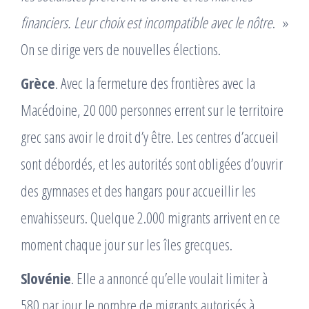
financiers. Leur choix est incompatible avec le nôtre
. »
On se dirige vers de nouvelles élections.
Grèce
. Avec la fermeture des frontières avec la
Macédoine, 20 000 personnes errent sur le territoire
grec sans avoir le droit dʼy être. Les centres dʼaccueil
sont débordés, et les autorités sont obligées dʼouvrir
des gymnases et des hangars pour accueillir les
envahisseurs. Quelque 2.000 migrants arrivent en ce
moment chaque jour sur les îles grecques.
Slovénie
. Elle a annoncé qu’elle voulait limiter à
580 par jour le nombre de migrants autorisés à