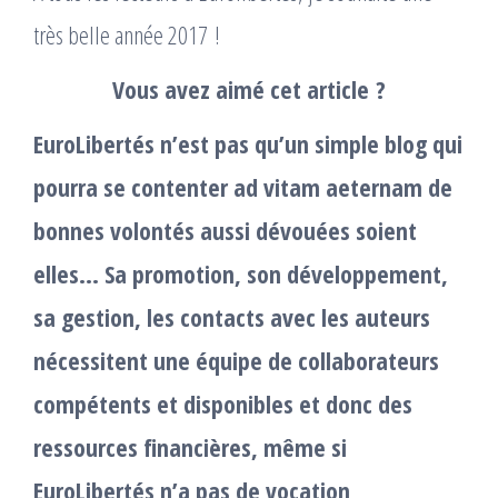
très belle année 2017 !
Vous avez aimé cet article ?
EuroLibertés n’est pas qu’un simple blog qui
pourra se contenter ad vitam aeternam de
bonnes volontés aussi dévouées soient
elles… Sa promotion, son développement,
sa gestion, les contacts avec les auteurs
nécessitent une équipe de collaborateurs
compétents et disponibles et donc des
ressources financières, même si
EuroLibertés n’a pas de vocation