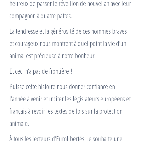
heureux de passer le réveillon de nouvel an avec leur
compagnon à quatre pattes.
La tendresse et la générosité de ces hommes braves
et courageux nous montrent à quel point la vie d’un
animal est précieuse à notre bonheur.
Et ceci n’a pas de frontière !
Puisse cette histoire nous donner confiance en
l’année à venir et inciter les législateurs européens et
français à revoir les textes de lois sur la protection
animale.
À tous les lecteurs d’Eurolibertés, je souhaite une