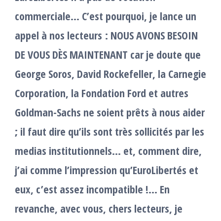
commerciale… C’est pourquoi, je lance un
appel à nos lecteurs : NOUS AVONS BESOIN
DE VOUS DÈS MAINTENANT car je doute que
George Soros, David Rockefeller, la Carnegie
Corporation, la Fondation Ford et autres
Goldman-Sachs ne soient prêts à nous aider
; il faut dire qu’ils sont très sollicités par les
medias institutionnels… et, comment dire,
j’ai comme l’impression qu’EuroLibertés et
eux, c’est assez incompatible !… En
revanche, avec vous, chers lecteurs, je