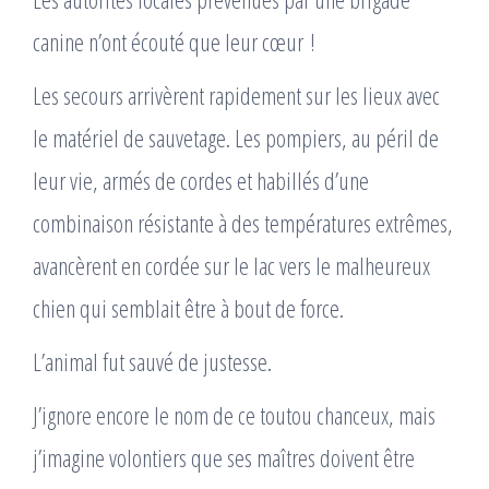
canine n’ont écouté que leur cœur !
Les secours arrivèrent rapidement sur les lieux avec
le matériel de sauvetage. Les pompiers, au péril de
leur vie, armés de cordes et habillés d’une
combinaison résistante à des températures extrêmes,
avancèrent en cordée sur le lac vers le malheureux
chien qui semblait être à bout de force.
L’animal fut sauvé de justesse.
J’ignore encore le nom de ce toutou chanceux, mais
j’imagine volontiers que ses maîtres doivent être