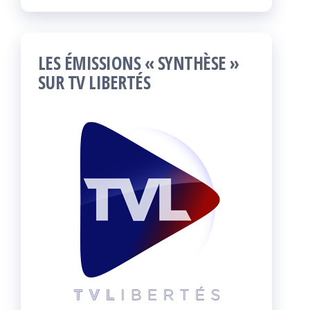
LES ÉMISSIONS « SYNTHÈSE »
SUR TV LIBERTÉS