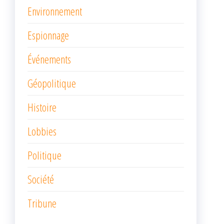
Environnement
Espionnage
Événements
Géopolitique
Histoire
Lobbies
Politique
Société
Tribune