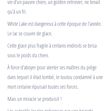
vie d’un pauvre chien, un golden retriever, ne tenait
qu’à un fil.
White Lake est dangereux à cette époque de l’année.
Le lac se couvre de glace.
Cette glace plus fragile à certains endroits se brisa
sous le poids du chien.
À force d’aboyer pour alerter ses maîtres du piège
dans lequel il était tombé, le toutou condamné à une
mort certaine épuisait toutes ses forces.
Mais un miracle se produisit !
Les autorités locales prévenues par une brigade