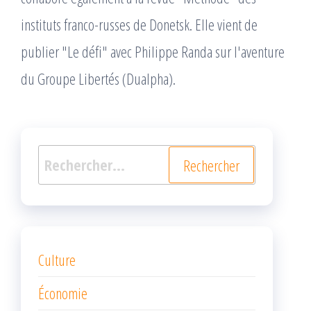
instituts franco-russes de Donetsk. Elle vient de
publier "Le défi" avec Philippe Randa sur l'aventure
du Groupe Libertés (Dualpha).
Rechercher :
Culture
Économie