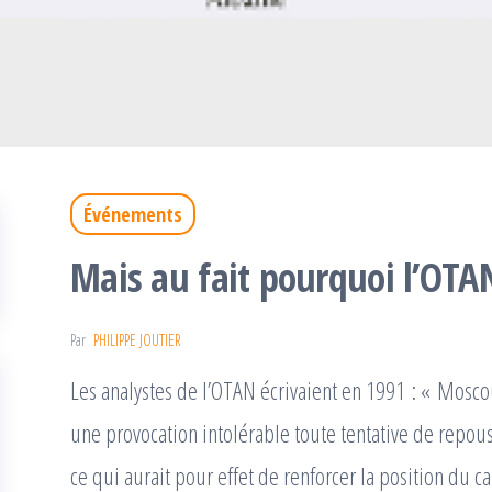
Événements
Mais au fait pourquoi l’OTA
Par
PHILIPPE JOUTIER
Les analystes de l’OTAN écrivaient en 1991 : « Mos
une provocation intolérable toute tentative de repous
ce qui aurait pour effet de renforcer la position du 