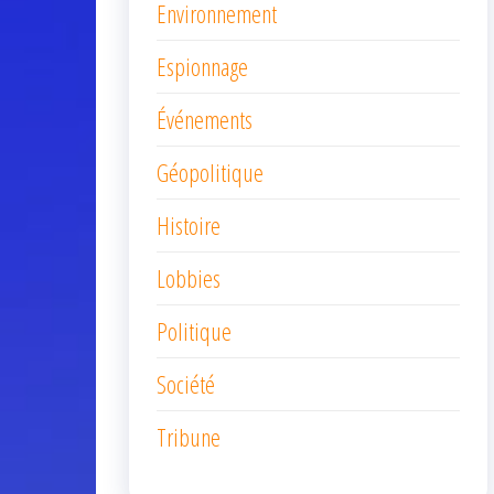
Environnement
Espionnage
Événements
Géopolitique
Histoire
Lobbies
Politique
Société
Tribune