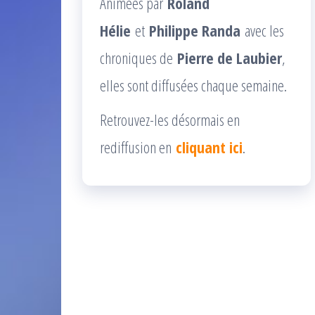
Animées par
Roland
Hélie
et
Philippe Randa
avec les
chroniques de
Pierre de Laubier
,
elles sont diffusées chaque semaine.
Retrouvez-les désormais en
rediffusion en
cliquant ici
.