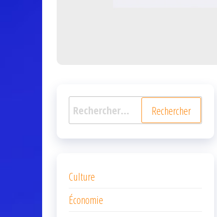
Rechercher :
Culture
Économie