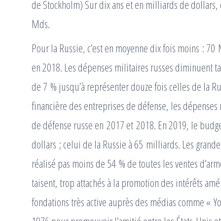
de Stockholm) Sur dix ans et en milliards de dollars, 
Mds.
Pour la Russie, c’est en moyenne dix fois moins : 7
en 2018. Les dépenses militaires russes diminuent t
de 7 % jusqu’à représenter douze fois celles de la Ru
financière des entreprises de défense, les dépenses 
de défense russe en 2017 et 2018. En 2019, le budget
dollars ; celui de la Russie à 65 milliards. Les gran
réalisé pas moins de 54 % de toutes les ventes d’arm
taisent, trop attachés à la promotion des intérêts amé
fondations très active auprès des médias comme « Yo