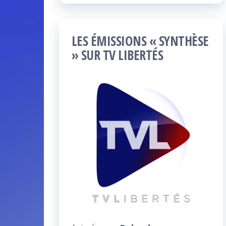
LES ÉMISSIONS « SYNTHÈSE
» SUR TV LIBERTÉS