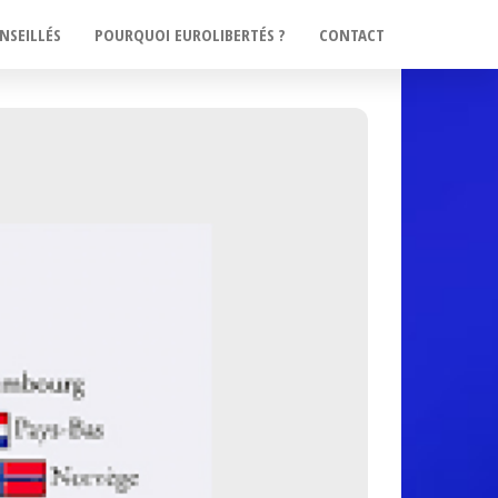
NSEILLÉS
POURQUOI EUROLIBERTÉS ?
CONTACT