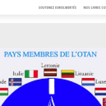
SOUTENEZ EUROLIBERTÉS
NOS LIVRES CO