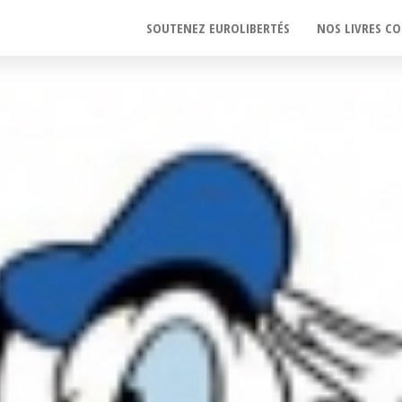
SOUTENEZ EUROLIBERTÉS
NOS LIVRES CO