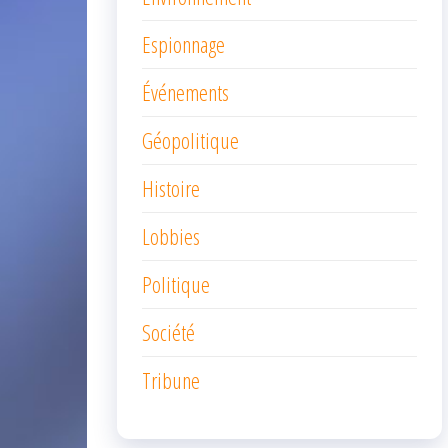
Espionnage
Événements
Géopolitique
Histoire
Lobbies
Politique
Société
Tribune