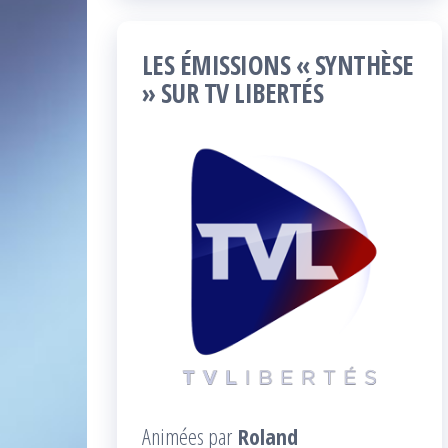
LES ÉMISSIONS « SYNTHÈSE
» SUR TV LIBERTÉS
Animées par
Roland