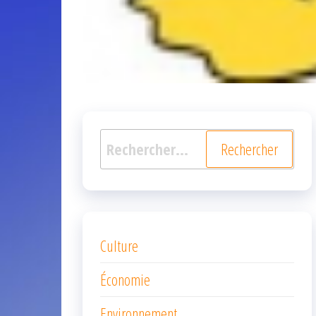
Rechercher :
Culture
Économie
Environnement