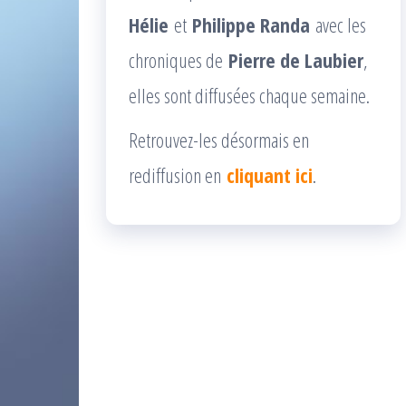
Hélie
et
Philippe Randa
avec les
chroniques de
Pierre de Laubier
,
elles sont diffusées chaque semaine.
Retrouvez-les désormais en
rediffusion en
cliquant ici
.