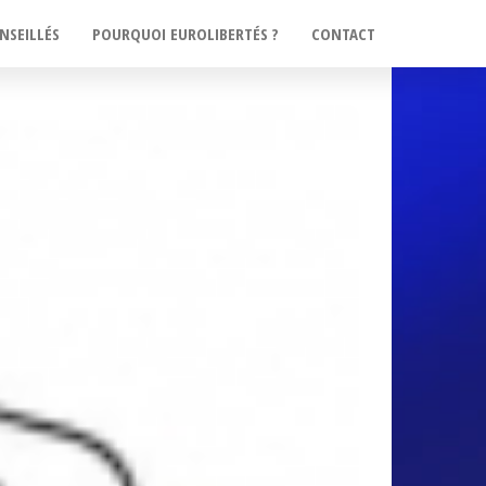
NSEILLÉS
POURQUOI EUROLIBERTÉS ?
CONTACT