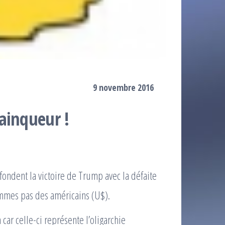
9 novembre 2016
ainqueur !
fondent la victoire de Trump avec la défaite
ommes pas des américains (U$).
 car celle-ci représente l’oligarchie