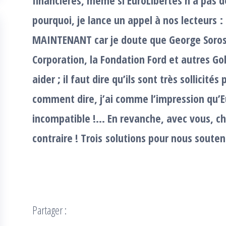
pourquoi, je lance un appel à nos lecteurs
MAINTENANT car je doute que George Soros,
Corporation, la Fondation Ford et autres G
aider ; il faut dire qu’ils sont très sollicité
comment dire, j’ai comme l’impression qu’Eu
incompatible !… En revanche, avec vous, che
contraire !
Trois solutions pour nous souten
Partager :