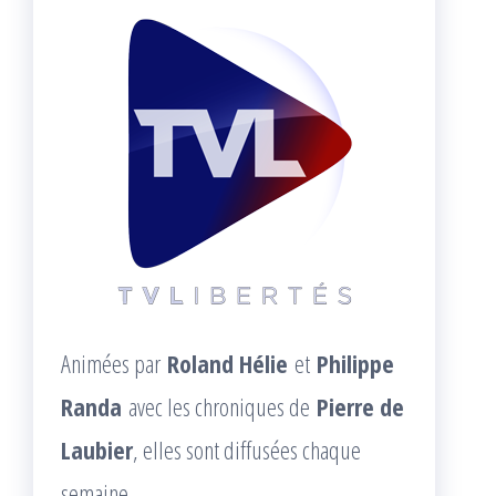
Animées par
Roland Hélie
et
Philippe
Randa
avec les chroniques de
Pierre de
Laubier
, elles sont diffusées chaque
semaine.