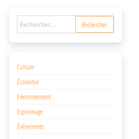
Rechercher :
Culture
Économie
Environnement
Espionnage
Événements