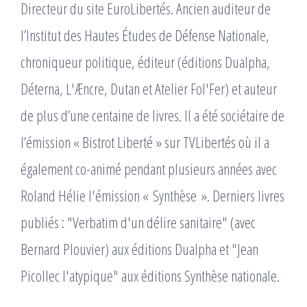
Directeur du site EuroLibertés. Ancien auditeur de
l’Institut des Hautes Études de Défense Nationale,
chroniqueur politique, éditeur (éditions Dualpha,
Déterna, L'Æncre, Dutan et Atelier Fol'Fer) et auteur
de plus d’une centaine de livres. Il a été sociétaire de
l’émission « Bistrot Liberté » sur TVLibertés où il a
également co-animé pendant plusieurs années avec
Roland Hélie l'émission « Synthèse ». Derniers livres
publiés : "Verbatim d'un délire sanitaire" (avec
Bernard Plouvier) aux éditions Dualpha et "Jean
Picollec l'atypique" aux éditions Synthèse nationale.