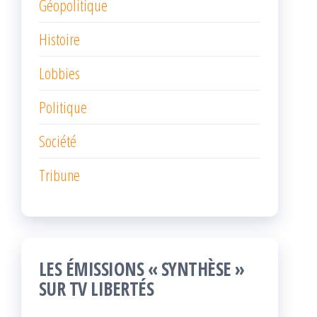
Géopolitique
Histoire
Lobbies
Politique
Société
Tribune
LES ÉMISSIONS « SYNTHÈSE »
SUR TV LIBERTÉS