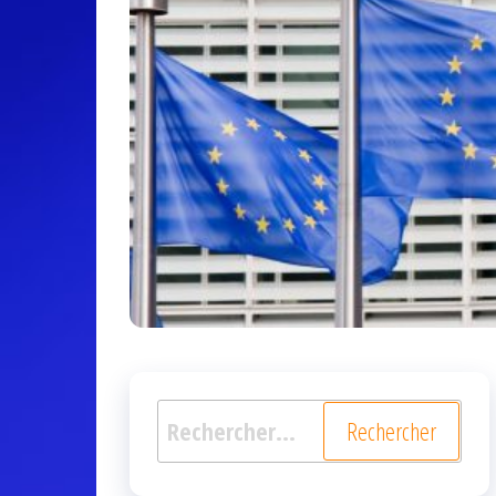
Rechercher :