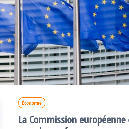
Économie
La Commission européenne c