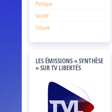
Politique
Société
Tribune
LES ÉMISSIONS « SYNTHÈSE
» SUR TV LIBERTÉS