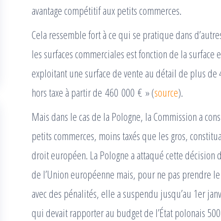
avantage compétitif aux petits commerces.
Cela ressemble fort à ce qui se pratique dans d’autres 
les surfaces commerciales est fonction de la surface
exploitant une surface de vente au détail de plus de 4
hors taxe à partir de 460 000 € » (
source
).
Mais dans le cas de la Pologne, la Commission a cons
petits commerces, moins taxés que les gros, constitu
droit européen. La Pologne a attaqué cette décision 
de l’Union européenne mais, pour ne pas prendre le 
avec des pénalités, elle a suspendu jusqu’au 1er janv
qui devait rapporter au budget de l’État polonais 500 