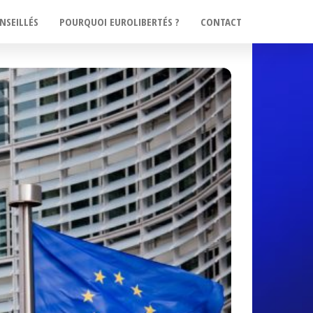
NSEILLÉS
POURQUOI EUROLIBERTÉS ?
CONTACT