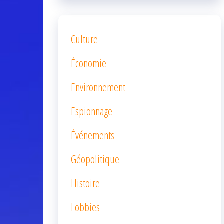
Culture
Économie
Environnement
Espionnage
Événements
Géopolitique
Histoire
Lobbies