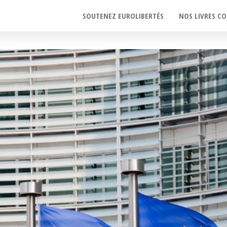
SOUTENEZ EUROLIBERTÉS
NOS LIVRES CO