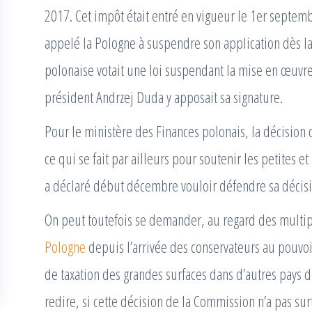
2017. Cet impôt était entré en vigueur le 1er septe
appelé la Pologne à suspendre son application dès l
polonaise votait une loi suspendant la mise en œuvre
président Andrzej Duda y apposait sa signature.
Pour le ministère des Finances polonais, la décision 
ce qui se fait par ailleurs pour soutenir les petites
a déclaré début décembre vouloir défendre sa décisi
On peut toutefois se demander, au regard des multi
Pologne
depuis l’arrivée des conservateurs au pouvoir
de taxation des grandes surfaces dans d’autres pays d
redire, si cette décision de la Commission n’a pas su