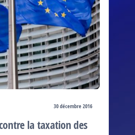
30 décembre 2016
ontre la taxation des