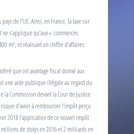
pays de l’UE. Ainsi, en France, la taxe sur
 et ne s’applique qu’aux « commerces
00 m², et réalisant un chiffre d’affaires
idéré que cet avantage fiscal donné aux
ait une aide publique illégale au regard du
de la Commission devant la Cour de Justice
risque d’avoir à rembourser l’impôt perçu
ier 2018 l’application de ce nouvel impôt
millions de zlotys en 2016 et 2 milliards en