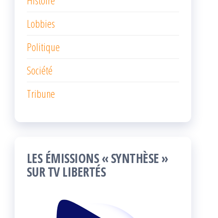
Histoire
Lobbies
Politique
Société
Tribune
LES ÉMISSIONS « SYNTHÈSE »
SUR TV LIBERTÉS