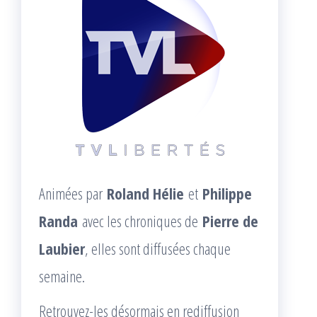
Animées par
Roland Hélie
et
Philippe
Randa
avec les chroniques de
Pierre de
Laubier
, elles sont diffusées chaque
semaine.
Retrouvez-les désormais en rediffusion