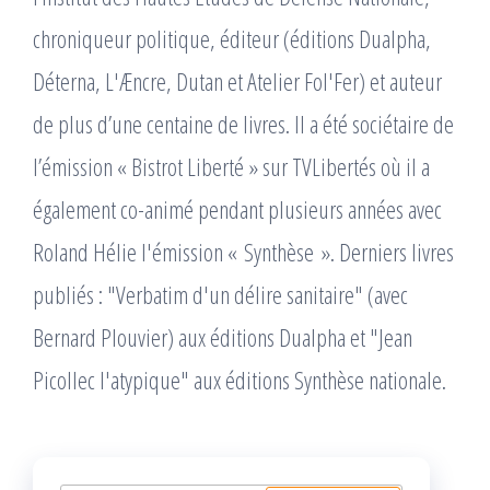
chroniqueur politique, éditeur (éditions Dualpha,
Déterna, L'Æncre, Dutan et Atelier Fol'Fer) et auteur
de plus d’une centaine de livres. Il a été sociétaire de
l’émission « Bistrot Liberté » sur TVLibertés où il a
également co-animé pendant plusieurs années avec
Roland Hélie l'émission « Synthèse ». Derniers livres
publiés : "Verbatim d'un délire sanitaire" (avec
Bernard Plouvier) aux éditions Dualpha et "Jean
Picollec l'atypique" aux éditions Synthèse nationale.