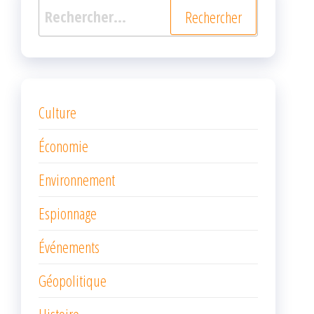
Rechercher :
Culture
Économie
Environnement
Espionnage
Événements
Géopolitique