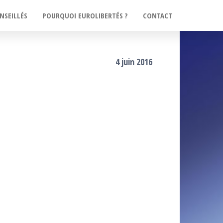
NSEILLÉS
POURQUOI EUROLIBERTÉS ?
CONTACT
4 juin 2016