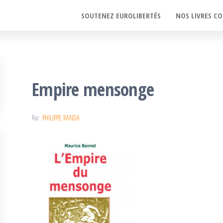
SOUTENEZ EUROLIBERTÉS
NOS LIVRES CO
Empire mensonge
Par
PHILIPPE RANDA