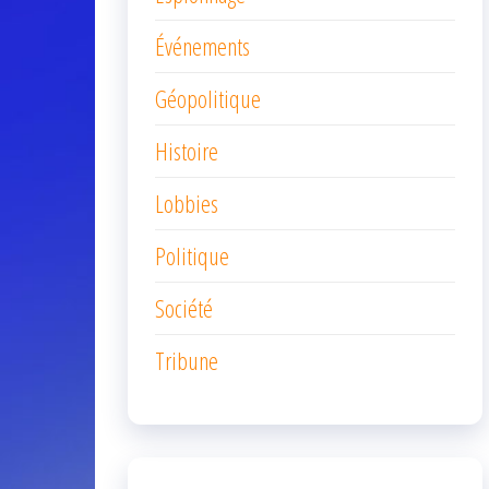
Événements
Géopolitique
Histoire
Lobbies
Politique
Société
Tribune