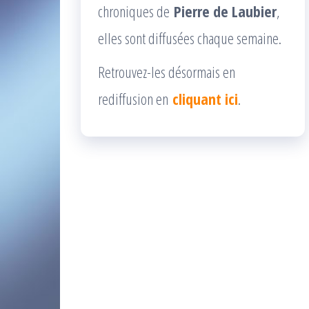
chroniques de
Pierre de Laubier
,
elles sont diffusées chaque semaine.
Retrouvez-les désormais en
rediffusion en
cliquant ici
.