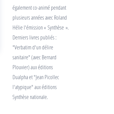
également co-animé pendant
plusieurs années avec Roland
Hélie l'émission « Synthèse ».
Derniers livres publiés :
"Verbatim d'un délire
sanitaire" (avec Bernard
Plouvier) aux éditions
Dualpha et "Jean Picollec
l'atypique" aux éditions
Synthèse nationale.