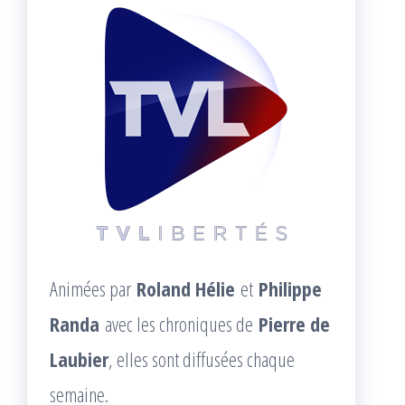
Animées par
Roland Hélie
et
Philippe
Randa
avec les chroniques de
Pierre de
Laubier
, elles sont diffusées chaque
semaine.