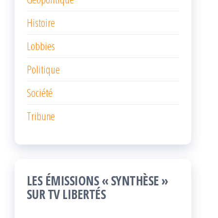
Histoire
Lobbies
Politique
Société
Tribune
LES ÉMISSIONS « SYNTHÈSE »
SUR TV LIBERTÉS