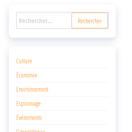
Rechercher :
Culture
Économie
Environnement
Espionnage
Événements
Géopolitique