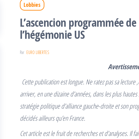
Lobbies
L’ascencion programmée de
l’hégémonie US
Par
EURO LIBERTES
Avertissem
Cette publication est longue. Ne ratez pas sa lectur
arriver, en une dizaine d’années, dans les plus haute
stratégie politique d’alliance gauche-droite et son 
décidés ailleurs qu’en France.
Cet article est le fruit de recherches et d’analyses. Il f