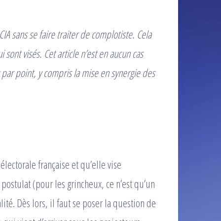
CIA sans se faire traiter de complotiste. Cela
sont visés. Cet article n’est en aucun cas
t par point, y compris la mise en synergie des
ectorale française et qu’elle vise
ostulat (pour les grincheux, ce n’est qu’un
ité. Dès lors, il faut se poser la question de