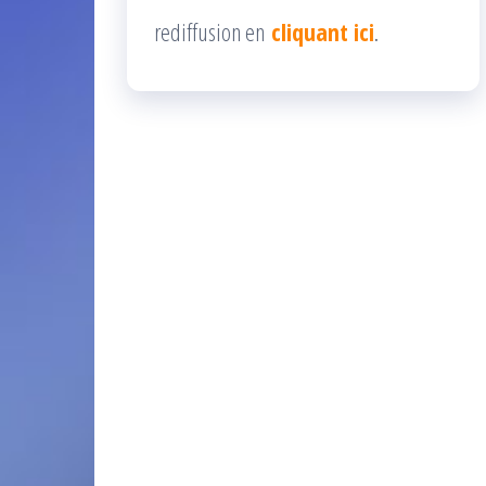
rediffusion en
cliquant ici
.