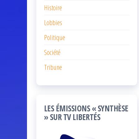
Histoire
Lobbies
Politique
Société
Tribune
LES ÉMISSIONS « SYNTHÈSE
» SUR TV LIBERTÉS