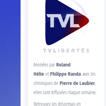
Animées par
Roland
Hélie
et
Philippe Randa
avec les
chroniques de
Pierre de Laubier
,
elles sont diffusées chaque semaine.
Retrouvez-les désormais en