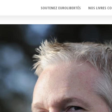
SOUTENEZ EUROLIBERTÉS
NOS LIVRES CO