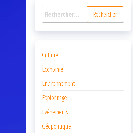
Rechercher :
Culture
Économie
Environnement
Espionnage
Événements
Géopolitique