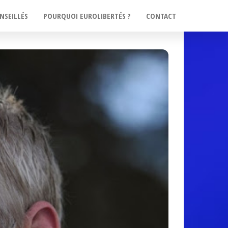
NSEILLÉS
POURQUOI EUROLIBERTÉS ?
CONTACT