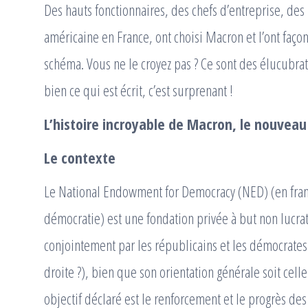
Des hauts fonctionnaires, des chefs d’entreprise, des 
américaine en France, ont choisi Macron et l’ont faço
schéma. Vous ne le croyez pas ? Ce sont des élucubrat
bien ce qui est écrit, c’est surprenant !
L’histoire incroyable de Macron, le nouveau
Le contexte
Le National Endowment for Democracy (NED) (en franç
démocratie) est une fondation privée à but non lucra
conjointement par les républicains et les démocrates 
droite ?), bien que son orientation générale soit ce
objectif déclaré est le renforcement et le progrès des