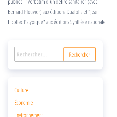
publiés : "Verbatim d'un délire sanitaire" (avec
Bernard Plouvier) aux éditions Dualpha et "Jean
Picollec l'atypique" aux éditions Synthèse nationale.
Rechercher :
Culture
Économie
Environnement