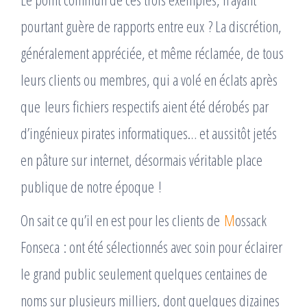
pourtant guère de rapports entre eux ? La discrétion,
généralement appréciée, et même réclamée, de tous
leurs clients ou membres, qui a volé en éclats après
que leurs fichiers respectifs aient été dérobés par
d’ingénieux pirates informatiques… et aussitôt jetés
en pâture sur internet, désormais véritable place
publique de notre époque !
On sait ce qu’il en est pour les clients de
M
ossack
Fonseca : ont été sélectionnés avec soin pour éclairer
le grand public seulement quelques centaines de
noms sur plusieurs milliers, dont quelques dizaines