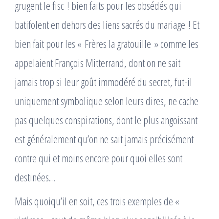
grugent le fisc ! bien faits pour les obsédés qui
batifolent en dehors des liens sacrés du mariage ! Et
bien fait pour les « Frères la gratouille » comme les
appelaient François Mitterrand, dont on ne sait
jamais trop si leur goût immodéré du secret, fut-il
uniquement symbolique selon leurs dires, ne cache
pas quelques conspirations, dont le plus angoissant
est généralement qu’on ne sait jamais précisément
contre qui et moins encore pour quoi elles sont
destinées…
Mais quoiqu’il en soit, ces trois exemples de «