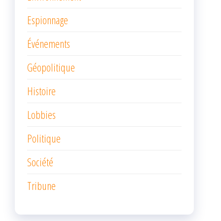
Espionnage
Événements
Géopolitique
Histoire
Lobbies
Politique
Société
Tribune