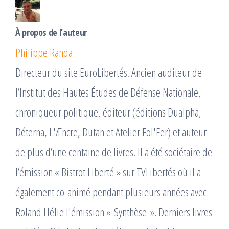
À propos de l’auteur
Philippe Randa
Directeur du site EuroLibertés. Ancien auditeur de
l’Institut des Hautes Études de Défense Nationale,
chroniqueur politique, éditeur (éditions Dualpha,
Déterna, L'Æncre, Dutan et Atelier Fol'Fer) et auteur
de plus d’une centaine de livres. Il a été sociétaire de
l’émission « Bistrot Liberté » sur TVLibertés où il a
également co-animé pendant plusieurs années avec
Roland Hélie l'émission « Synthèse ». Derniers livres