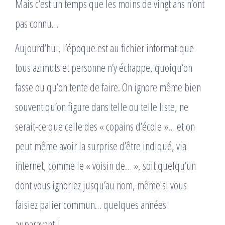
Mais c’est un temps que les moins de vingt ans n’ont
pas connu…
Aujourd’hui, l’époque est au fichier informatique
tous azimuts et personne n’y échappe, quoiqu’on
fasse ou qu’on tente de faire. On ignore même bien
souvent qu’on figure dans telle ou telle liste, ne
serait-ce que celle des « copains d’école »… et on
peut même avoir la surprise d’être indiqué, via
internet, comme le « voisin de… », soit quelqu’un
dont vous ignoriez jusqu’au nom, même si vous
faisiez palier commun… quelques années
auparavant !