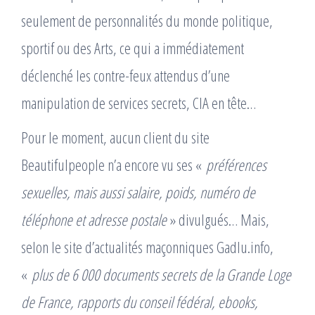
seulement de personnalités du monde politique,
sportif ou des Arts, ce qui a immédiatement
déclenché les contre-feux attendus d’une
manipulation de services secrets, CIA en tête…
Pour le moment, aucun client du site
Beautifulpeople n’a encore vu ses «
préférences
sexuelles, mais aussi salaire, poids, numéro de
téléphone et adresse postale
» divulgués… Mais,
selon le site d’actualités maçonniques Gadlu.info,
«
plus de 6 000 documents secrets de la Grande Loge
de France, rapports du conseil fédéral, ebooks,