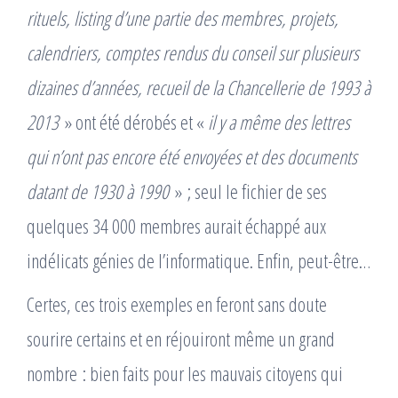
rituels, listing d’une partie des membres, projets,
calendriers, comptes rendus du conseil sur plusieurs
dizaines d’années, recueil de la Chancellerie de 1993 à
2013
» ont été dérobés et «
il y a même des lettres
qui n’ont pas encore été envoyées et des documents
datant de 1930 à 1990
» ; seul le fichier de ses
quelques 34 000 membres aurait échappé aux
indélicats génies de l’informatique. Enfin, peut-être…
Certes, ces trois exemples en feront sans doute
sourire certains et en réjouiront même un grand
nombre : bien faits pour les mauvais citoyens qui