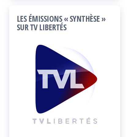
LES ÉMISSIONS « SYNTHÈSE »
SUR TV LIBERTÉS